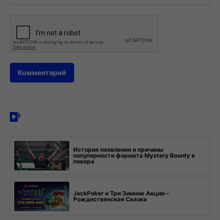
История появления и причины
популярности формата Mystery Bounty в
покере
JackPoker и Три Зимние Акции –
Рождественская Сказка