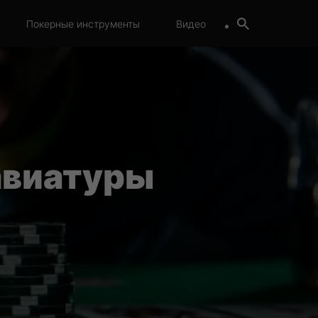
Покерные инструменты
Видео
авиатуры