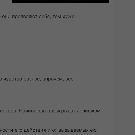
 они проявляют себя, тем хуже
 чувство разное, впрочем, все
и покера. Начинаешь разыгрывать слишком
ьности его действия и от вызываемых ею