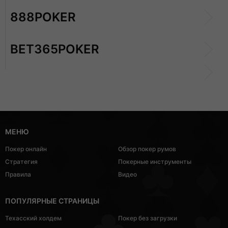
888POKER
BET365POKER
МЕНЮ
Покер онлайн
Обзор покер румов
Стратегия
Покерные инструменты
Правила
Видео
ПОПУЛЯРНЫЕ СТРАНИЦЫ
Техасский холдем
Покер без загрузки