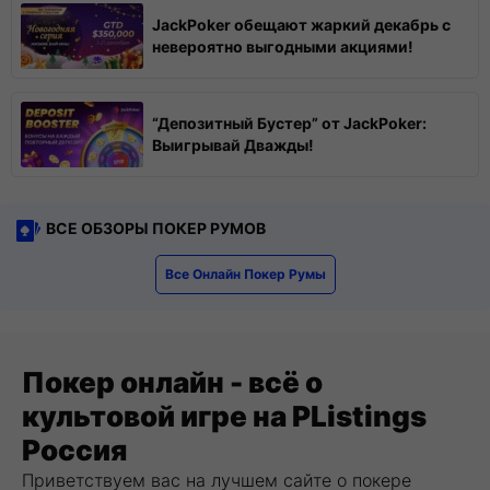
JackPoker обещают жаркий декабрь с
невероятно выгодными акциями!
“Депозитный Бустер” от JackPoker:
Выигрывай Дважды!
ВСЕ ОБЗОРЫ ПОКЕР РУМОВ
Все Онлайн Покер Румы
Покер онлайн - всё о
культовой игре на PListings
Россия
Приветствуем вас на лучшем сайте о покере