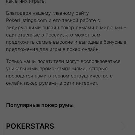
как в них играть.
Благодаря нашему главному сайту
PokerListings.com и его тесной работе с
лидирующими онлайн покер румами в мире, мы –
единственные в России, кто может вам
предложить самые высокие и выгодные бонусные
предложения для игры в покер онлайн.
Только наши посетители могут воспользоваться
уникальными промо-кампаниями, которые
проводятся нами в тесном сотрудничестве с
онлайн покер румами в сети интернет.
Популярные покер румы
POKERSTARS