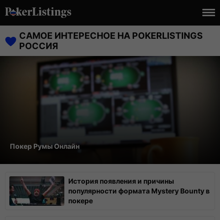
November
САМОЕ ИНТЕРЕСНОЕ НА POKERLISTINGS
27,
РОССИЯ
2023
Покер Румы Онлайн
История появления и причины
популярности формата Mystery Bounty в
покере