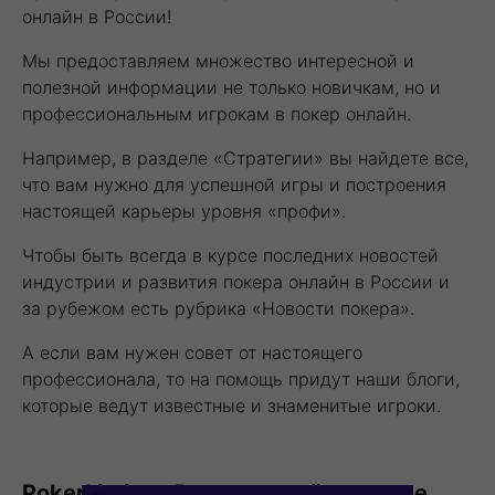
онлайн в России!
Мы предоставляем множество интересной и
полезной информации не только новичкам, но и
профессиональным игрокам в покер онлайн.
Например, в разделе «Стратегии» вы найдете все,
что вам нужно для успешной игры и построения
настоящей карьеры уровня «профи».
Чтобы быть всегда в курсе последних новостей
индустрии и развития покера онлайн в России и
за рубежом есть рубрика «Новости покера».
А если вам нужен совет от настоящего
профессионала, то на помощь придут наши блоги,
которые ведут известные и знаменитые игроки.
PokerListings Россия – всё о покере