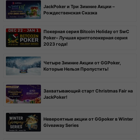
JackPoker и Три Зимние Акции –
Рождественская Сказка
Покерная серия Bitcoin Holiday от SwC
Poker– Лучшая криптопокерная серия
2023 года!
Четыре Зимние Акции от GGPoker,
Которые Нельзя Пропустить!
Захватывающий старт Christmas Fair на
JackPoker!
Невероятные акции от GGpoker в Winter
Giveaway Series