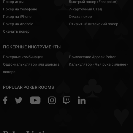
Покер игры
Быстрый покер (Fast poker)
Покер на телефоне
7-карточный Стад
Покер на iPhone
Омаха покер
Покер на Android
Открытый китайский покер
Скачать покер
ПОКЕРНЫЕ ИНСТРУМЕНТЫ
Покерные комбинации
Приложение Appeak Poker
Оддс-калькулятор или шансы в
Калькулятор «Чья рука сильнее»
покере
POPULAR POKER ROOMS